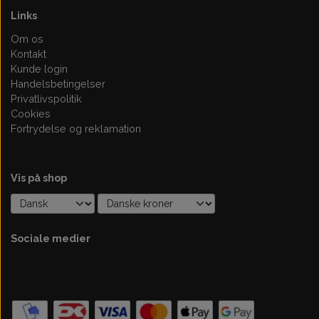
Links
Om os
Kontakt
Kunde login
Handelsbetingelser
Privatlivspolitik
Cookies
Fortrydelse og reklamation
Vis på shop
Sociale medier