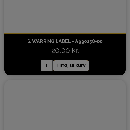
6. WARRING LABEL - A990138-00
20,00 kr.
Tilføj til kurv