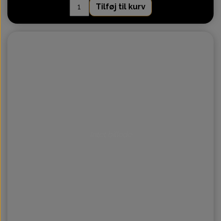
Tilføj til kurv
Intet billede