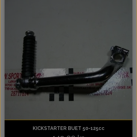
KICKSTARTER BUET 50-125cc