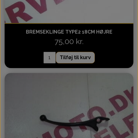
BREMSEKLINGE TYPE2 18CM HØJRE
75,00 kr.
Tilføj til kurv