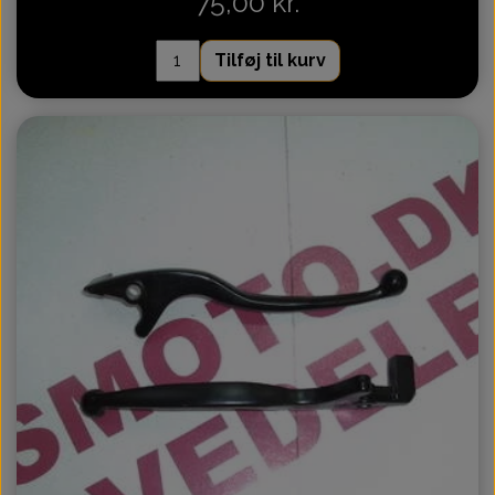
75,00 kr.
Tilføj til kurv