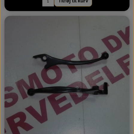
Tilføj til kurv