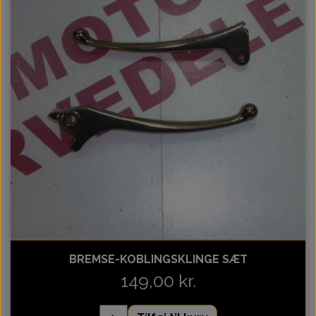
BREMSE-KOBLINGSKLINGE SÆT
149,00 kr.