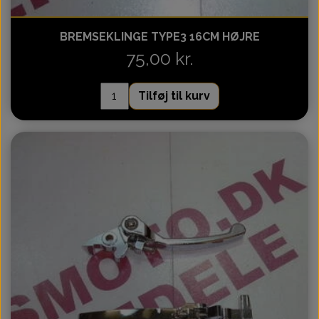
BREMSEKLINGE TYPE3 16CM HØJRE
75,00 kr.
Tilføj til kurv