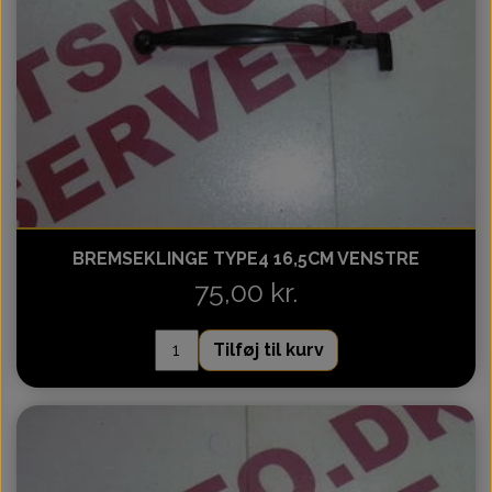
BREMSEKLINGE TYPE4 16,5CM VENSTRE
75,00 kr.
Tilføj til kurv