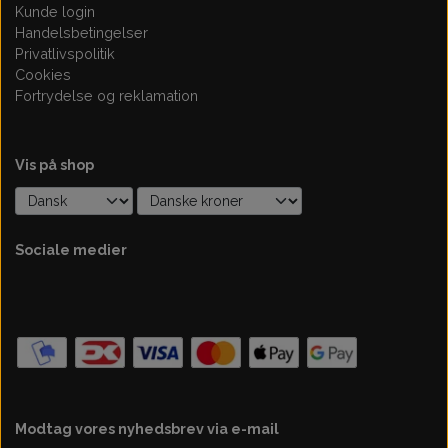
Kunde login
Handelsbetingelser
Privatlivspolitik
Cookies
Fortrydelse og reklamation
Vis på shop
Sociale medier
Modtag vores nyhedsbrev via e-mail