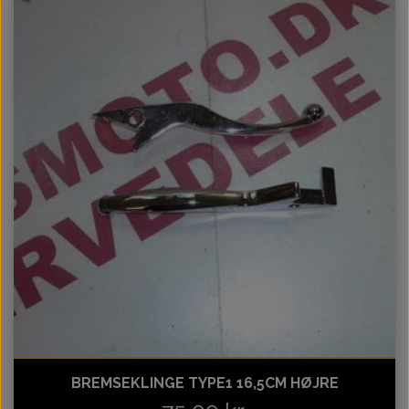
BREMSEKLINGE TYPE1 16,5CM HØJRE