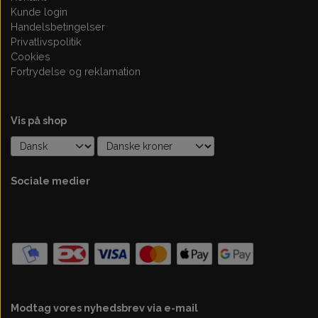
Kunde login
Handelsbetingelser
Privatlivspolitik
Cookies
Fortrydelse og reklamation
Vis på shop
Sociale medier
Modtag vores nyhedsbrev via e-mail