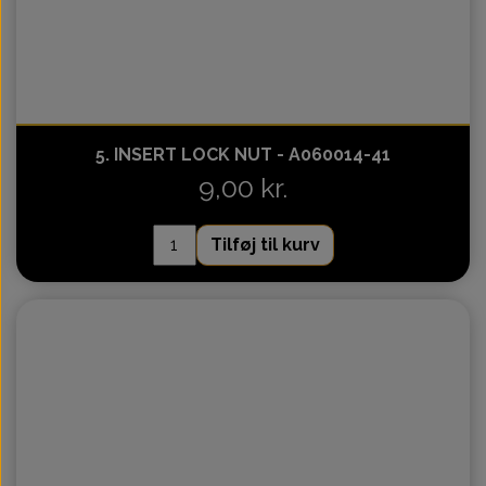
5. INSERT LOCK NUT - A060014-41
9,00 kr.
Tilføj til kurv