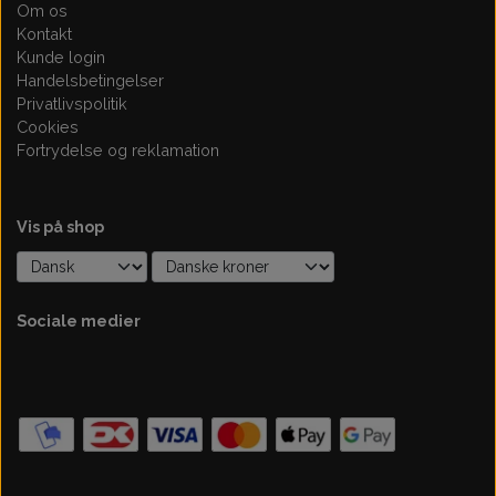
Om os
Kontakt
Kunde login
Handelsbetingelser
Privatlivspolitik
Cookies
Fortrydelse og reklamation
Vis på shop
Sociale medier