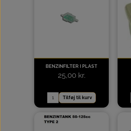
BENZINFILTER I PLAST
25,00 kr.
Tilføj til kurv