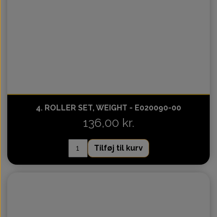
4. ROLLER SET, WEIGHT - E020090-00
136,00 kr.
Tilføj til kurv