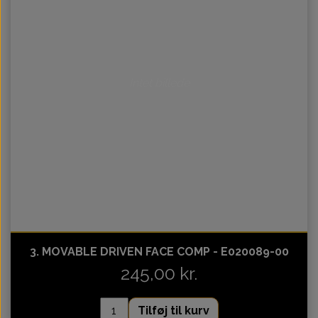
Intet billede
3. MOVABLE DRIVEN FACE COMP - E020089-00
245,00 kr.
Tilføj til kurv