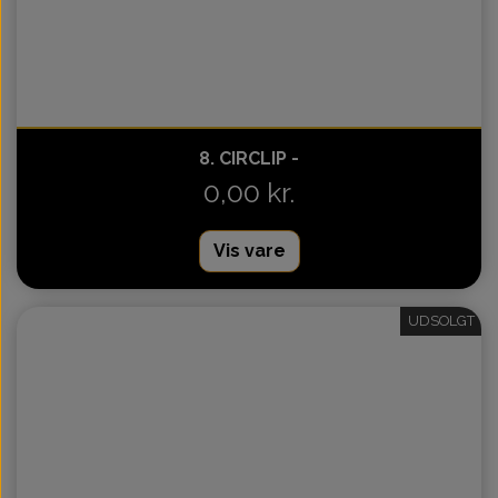
8. CIRCLIP -
0,00 kr.
Vis vare
UDSOLGT