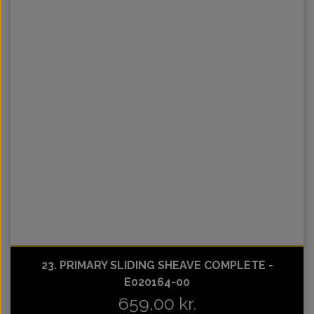
Intet billede
23. PRIMARY SLIDING SHEAVE COMPLETE -
E020164-00
659,00 kr.