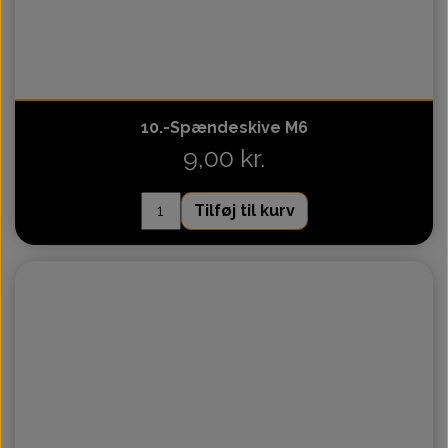
10.-Spændeskive M6
9,00 kr.
Tilføj til kurv