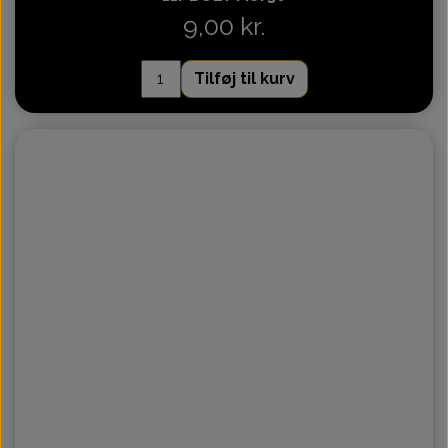
9,00 kr.
Tilføj til kurv
Intet billede