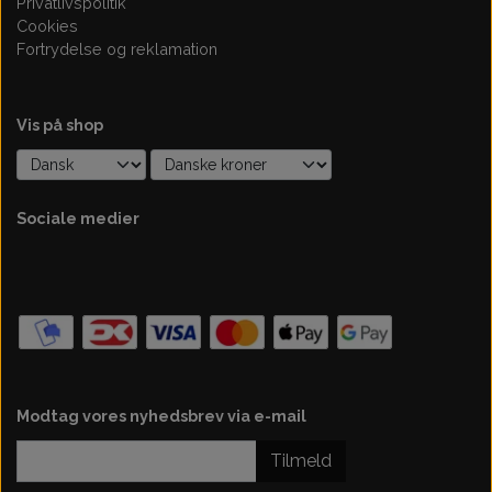
Privatlivspolitik
Cookies
Fortrydelse og reklamation
Vis på shop
Sociale medier
Modtag vores nyhedsbrev via e-mail
Tilmeld